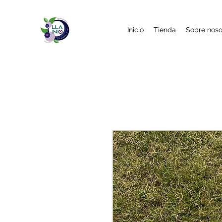
Inicio
Tienda
Sobre noso